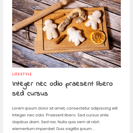
LIFESTYLE
Integer nec odio praesent libero
sed cursus
Lorem ipsum dolor sit amet, consectetur adipiscing elit.
Integer nec odio. Praesent libero. Sed cursus ante
dapibus diam. Sed nisi. Nulla quis sem at nibh
elementum imperdiet. Duis sagittis ipsum.…