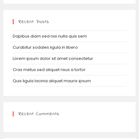
Recent Posts
Dapibus diam sed nisi nulla quis sem
Curabitur sodales ligula in libero
Lorem ipsum dolor sit amet consectetur
Cras metus sed aliquet risus a tortor
Quis ligula lacinia aliquet mauris ipsum
Recent Comments