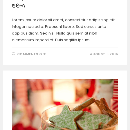
sem
Lorem ipsum dolor sit amet, consectetur adipiscing elit.
Integer nec odio. Praesent libero. Sed cursus ante
dapibus diam. Sed nisi. Nulla quis sem at nibh
elementum imperdiet. Duis sagittis ipsum.…
COMMENTS OFF
AUGUST 1, 2016