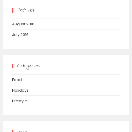
Archives
August 2016
July 2016
Categories
Food
Holidays
Lifestyle