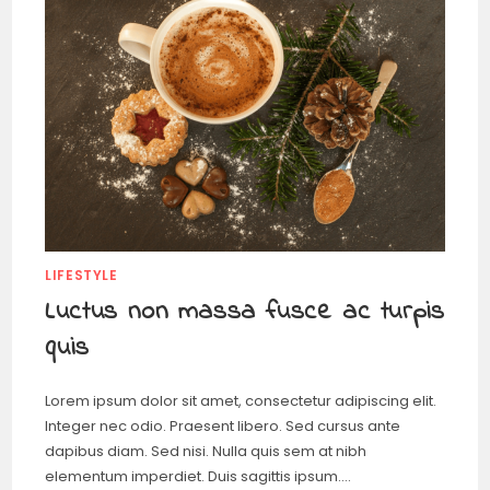
LIFESTYLE
Luctus non massa fusce ac turpis
quis
Lorem ipsum dolor sit amet, consectetur adipiscing elit.
Integer nec odio. Praesent libero. Sed cursus ante
dapibus diam. Sed nisi. Nulla quis sem at nibh
elementum imperdiet. Duis sagittis ipsum.…